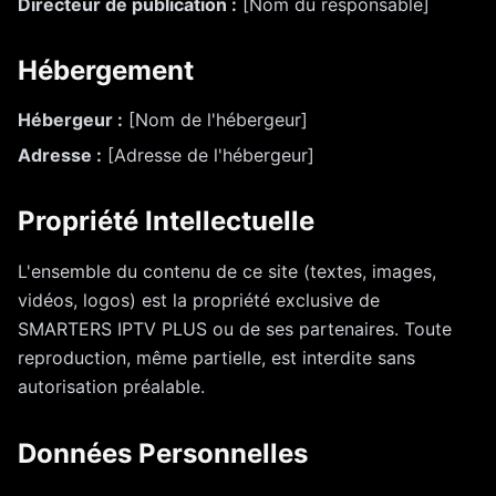
Directeur de publication :
[Nom du responsable]
Hébergement
Hébergeur :
[Nom de l'hébergeur]
Adresse :
[Adresse de l'hébergeur]
Propriété Intellectuelle
L'ensemble du contenu de ce site (textes, images,
vidéos, logos) est la propriété exclusive de
SMARTERS IPTV PLUS ou de ses partenaires. Toute
reproduction, même partielle, est interdite sans
autorisation préalable.
Données Personnelles