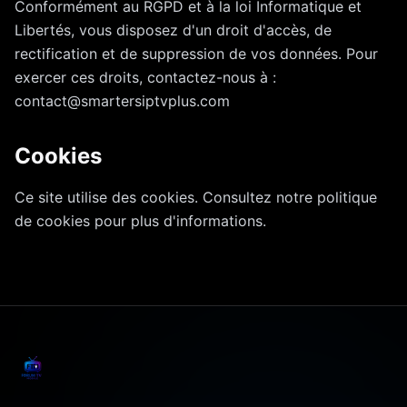
Conformément au RGPD et à la loi Informatique et
Libertés, vous disposez d'un droit d'accès, de
rectification et de suppression de vos données. Pour
exercer ces droits, contactez-nous à :
contact@smartersiptvplus.com
Cookies
Ce site utilise des cookies. Consultez notre
politique
de cookies
pour plus d'informations.