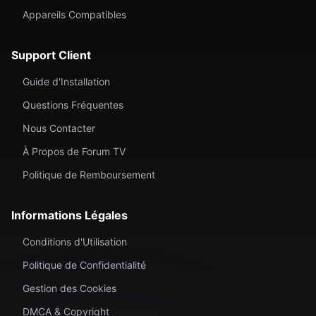
Appareils Compatibles
Support Client
Guide d'Installation
Questions Fréquentes
Nous Contacter
À Propos de Forum TV
Politique de Remboursement
Informations Légales
Conditions d'Utilisation
Politique de Confidentialité
Gestion des Cookies
DMCA & Copyright