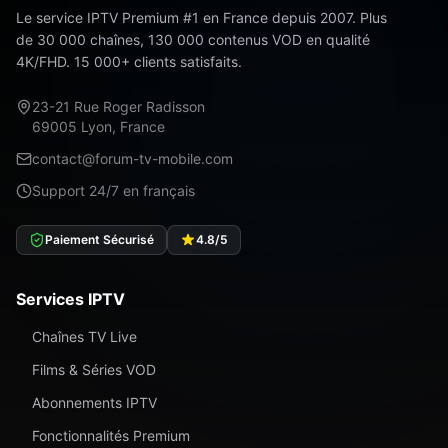
Le service IPTV Premium #1 en France depuis 2007. Plus
de 30 000 chaînes, 130 000 contenus VOD en qualité
4K/FHD. 15 000+ clients satisfaits.
23-21 Rue Roger Radisson
69005 Lyon, France
contact@forum-tv-mobile.com
Support 24/7 en français
Paiement Sécurisé
4.8/5
Services IPTV
Chaînes TV Live
Films & Séries VOD
Abonnements IPTV
Fonctionnalités Premium