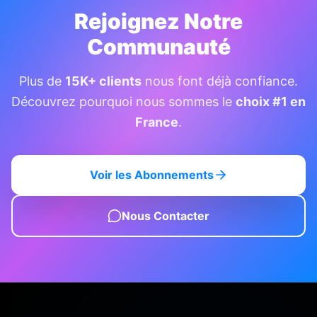
Rejoignez Notre
Communauté
Plus de
15K+ clients
nous font déjà confiance.
Découvrez pourquoi nous sommes le
choix #1 en
France
.
Voir les Abonnements
Nous Contacter