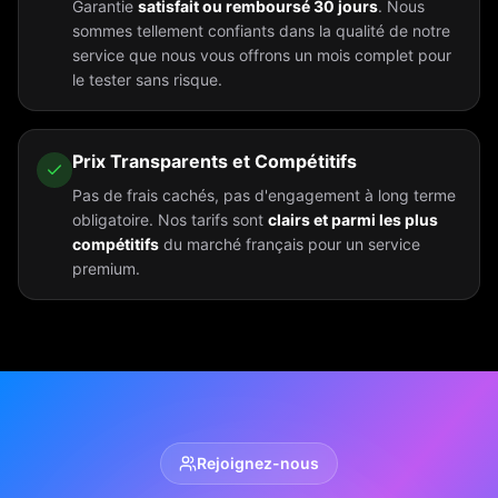
Garantie
satisfait ou remboursé 30 jours
. Nous
sommes tellement confiants dans la qualité de notre
service que nous vous offrons un mois complet pour
le tester sans risque.
Prix Transparents et Compétitifs
Pas de frais cachés, pas d'engagement à long terme
obligatoire. Nos tarifs sont
clairs et parmi les plus
compétitifs
du marché français pour un service
premium.
Rejoignez-nous