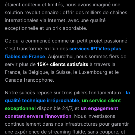
étaient coûteux et limités, nous avons imaginé une
solution révolutionnaire : offrir des milliers de chaînes
internationales via Internet, avec une qualité
exceptionnelle et un prix abordable.
Ce qui a commencé comme un petit projet passionné
s'est transformé en l'un des
services IPTV les plus
fiables de France
. Aujourd'hui, nous sommes fiers de
servir plus de
15K+ clients satisfaits
à travers la
France, la Belgique, la Suisse, le Luxembourg et le
Canada francophone.
Notre succès repose sur trois piliers fondamentaux :
la
qualité technique irréprochable
,
un service client
exceptionnel
disponible 24/7, et
un engagement
constant envers l'innovation
. Nous investissons
continuellement dans nos infrastructures pour garantir
une expérience de streaming fluide, sans coupure, et