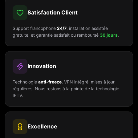
Satisfaction Client
Support francophone
24/7
, installation assistée
gratuite, et garantie satisfait ou remboursé
30 jours
.
Innovation
Technologie
anti-freeze
, VPN intégré, mises à jour
régulières. Nous restons à la pointe de la technologie
IPTV.
Excellence