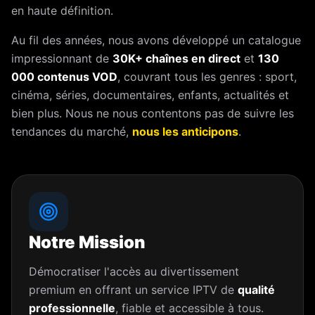
en haute définition.
Au fil des années, nous avons développé un catalogue
impressionnant de
30K+ chaînes en direct
et
130
000 contenus VOD
, couvrant tous les genres : sport,
cinéma, séries, documentaires, enfants, actualités et
bien plus. Nous ne nous contentons pas de suivre les
tendances du marché,
nous les anticipons
.
Notre Mission
Démocratiser l'accès au divertissement
premium en offrant un service IPTV de
qualité
professionnelle
, fiable et accessible à tous.