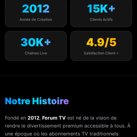
2012
15K+
Année de Création
Clients Actifs
30K+
4.9/5
Chaînes Live
Satisfaction Client ⭐
Notre Histoire
Fondé en
2012
,
Forum TV
est né de la vision de
rendre le divertissement premium accessible à tous. À
une époque où les abonnements TV traditionnels