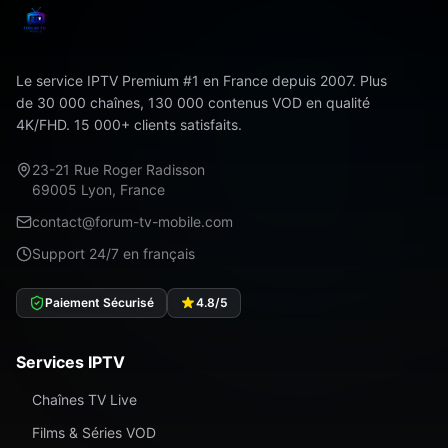
Le service IPTV Premium #1 en France depuis 2007. Plus
de 30 000 chaînes, 130 000 contenus VOD en qualité
4K/FHD. 15 000+ clients satisfaits.
23-21 Rue Roger Radisson
69005 Lyon, France
contact@forum-tv-mobile.com
Support 24/7 en français
Paiement Sécurisé
4.8/5
Services IPTV
Chaînes TV Live
Films & Séries VOD