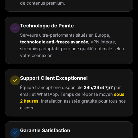
de contenus premium.
Technologie de Pointe
Serveurs ultra-performants situés en Europe,
technologie anti-freeze avancée
, VPN intégré,
streaming adaptatif pour une qualité optimale selon
votre connexion.
Support Client Exceptionnel
Équipe francophone disponible
24h/24 et 7j/7
par
email et WhatsApp. Temps de réponse moyen
sous
2 heures
. Installation assistée gratuite pour tous nos
clients.
Garantie Satisfaction