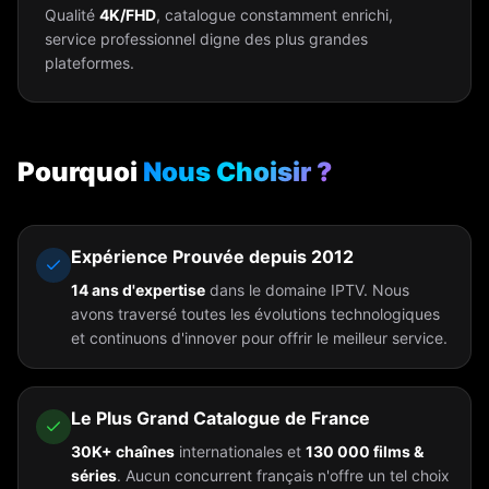
Qualité
4K/FHD
, catalogue constamment enrichi,
service professionnel digne des plus grandes
plateformes.
Pourquoi
Nous Choisir ?
Expérience Prouvée depuis 2012
14 ans d'expertise
dans le domaine IPTV. Nous
avons traversé toutes les évolutions technologiques
et continuons d'innover pour offrir le meilleur service.
Le Plus Grand Catalogue de France
30K+ chaînes
internationales et
130 000 films &
séries
. Aucun concurrent français n'offre un tel choix