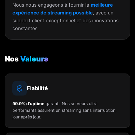
Nous nous engageons à fournir la
meilleure
expérience de streaming possible
, avec un
support client exceptionnel et des innovations
constantes.
Nos
Valeurs
Fiabilité
99.9% d'uptime
garanti. Nos serveurs ultra-
performants assurent un streaming sans interruption,
jour après jour.