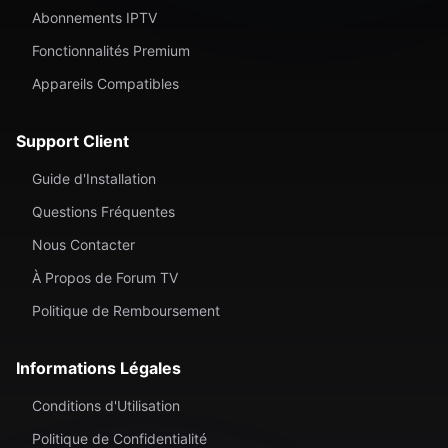
Abonnements IPTV
Fonctionnalités Premium
Appareils Compatibles
Support Client
Guide d'Installation
Questions Fréquentes
Nous Contacter
À Propos de Forum TV
Politique de Remboursement
Informations Légales
Conditions d'Utilisation
Politique de Confidentialité